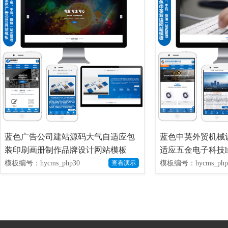
蓝色广告公司建站源码大气自适应包
蓝色中英外贸机械设
装印刷画册制作品牌设计网站模板
适应五金电子科技h
模板编号：hycms_php30
模板编号：hycms_php
查看演示