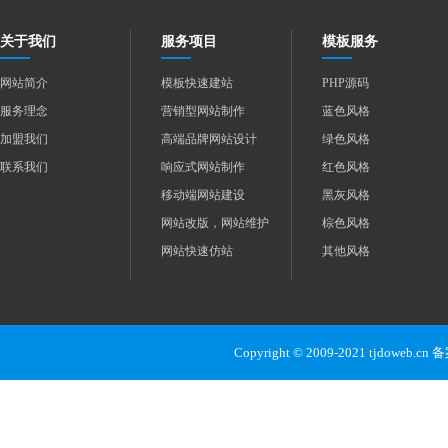
关于我们
服务项目
模板服务
网站简介
模板快速建站
PHP源码
服务理念
营销型网站制作
蓝色风格
加盟我们
高端品牌网站设计
绿色风格
联系我们
响应式网站制作
红色风格
移动端网站建设
黑灰风格
网站改版，网站维护
棕色风格
网站快速仿站
其他风格
Copyright © 2009-2021 tjdoweb.c