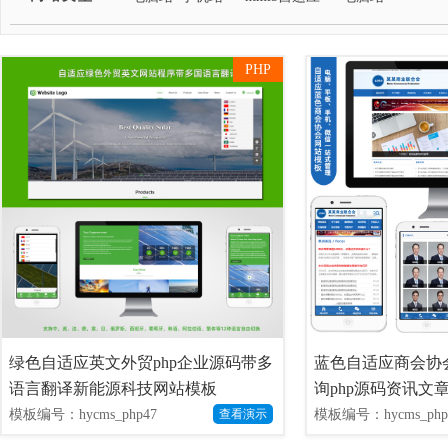
PHP
绿色自适应英文外贸php企业源码带多
蓝色自适应商会协
语言翻译新能源科技网站模板
询php源码资讯文
模板编号：hycms_php47
模板编号：hycms_php
查看演示