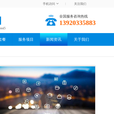
手机访问
关注我们
全国服务咨询热线
13920335883
html5
套餐
服务项目
新闻资讯
关于我们