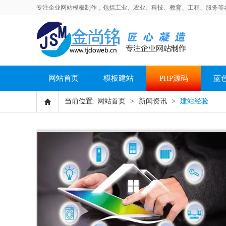
专注企业网站模板制作，包括工业、农业、科技、教育、工程、服务等
网站首页
模板建站
PHP源码
蓝
当前位置:
网站首页
>
新闻资讯
>
建站经验