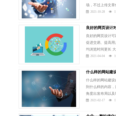
场，不过上传文章也是
2021-10-28
1
良好的网页设计对
良好的网页设计可
促进交易、提高用
均浏览时间更长 大家都
2021-04-04
1
什么样的网站建
什么样的网站建设
到什么样的内容，
角度出发布局以及填充
2021-02-17
1