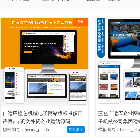
PHP
自适应橙色机械电子网站模板带多国
蓝色自适应企业网
语言php英文外贸企业建站源码
子机械公司集团建站
模板编号：hycms_php46
模板编号：hycms_php
查看演示