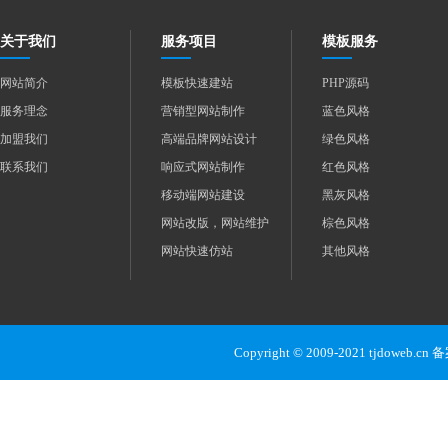
关于我们
服务项目
模板服务
网站简介
模板快速建站
PHP源码
服务理念
营销型网站制作
蓝色风格
加盟我们
高端品牌网站设计
绿色风格
联系我们
响应式网站制作
红色风格
移动端网站建设
黑灰风格
网站改版，网站维护
棕色风格
网站快速仿站
其他风格
Copyright © 2009-2021 tjdoweb.c