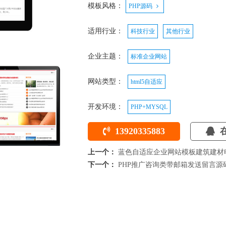
模板风格：
PHP源码
适用行业：
科技行业
其他行业
企业主题：
标准企业网站
网站类型：
html5自适应
开发环境：
PHP+MYSQL
13920335883
在
上一个：
蓝色自适应企业网站模板建筑建材电
下一个：
PHP推广咨询类带邮箱发送留言