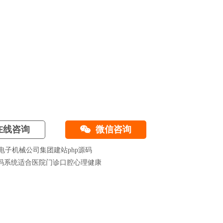
线咨询
微信咨询
子机械公司集团建站php源码
源码系统适合医院门诊口腔心理健康