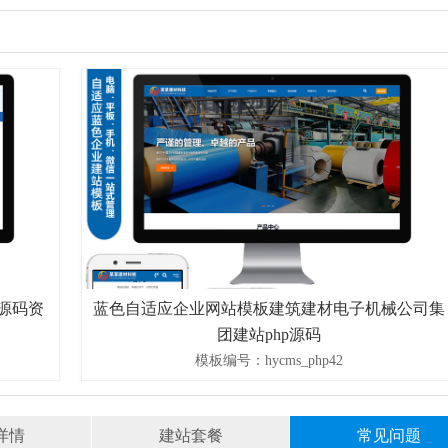
蓝色自适应企业网站模板建筑建材电子机械公司集
团建站php源码
模板编号：hycms_php42
详情
建站套餐
常见问题