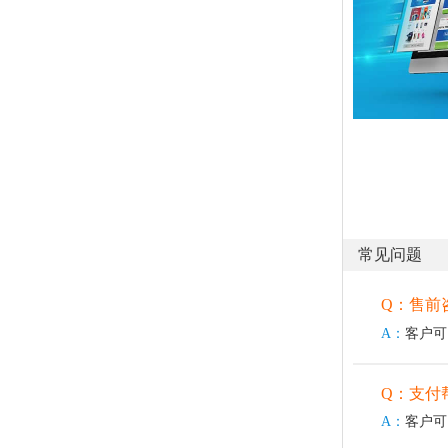
常见问题
Q：售前
A：
客户可
Q：支付
A：
客户可