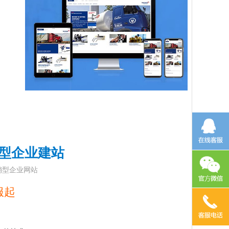
型企业建站
销型企业网站
服起