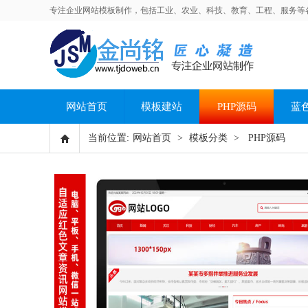
专注企业网站模板制作，包括工业、农业、科技、教育、工程、服务等
网站首页
模板建站
PHP源码
蓝
当前位置:
网站首页
>
模板分类
>
PHP源码