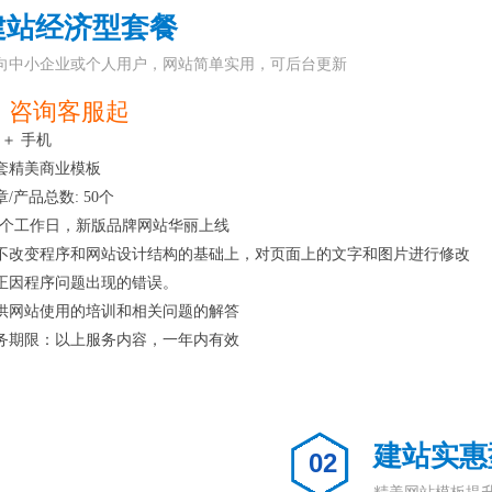
建站经济型套餐
向中小企业或个人用户，网站简单实用，可后台更新
 咨询客服起
 ＋ 手机
套精美商业模板
章/产品总数: 50个
-3个工作日，新版品牌网站华丽上线
不改变程序和网站设计结构的基础上，对页面上的文字和图片进行修改
正因程序问题出现的错误。
供网站使用的培训和相关问题的解答
务期限：以上服务内容，一年内有效
建站实惠
02