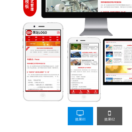
效果01
效果02