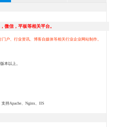
，微信，平板等相关平台。
方门户、行业资讯、博客自媒体等相关行业企业网站制作。
.0版本以上。
支持Apache、Nginx、IIS