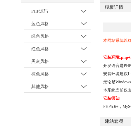
模板详情
PHP源码
蓝色风格
绿色风格
本网站系统以
红色风格
安装环境:
php+
黑灰风格
开发语言是PHP
安装环境建议L
棕色风格
无论是Windows
其他风格
本系统当前仅支持
安装须知
PHP5.6+，My
建站套餐