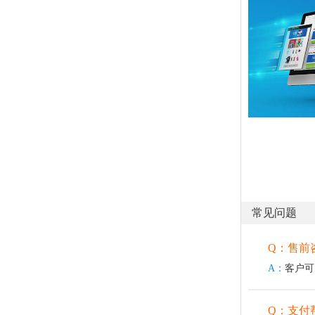
常见问题
Q：售前
A：
客户可
Q：支付