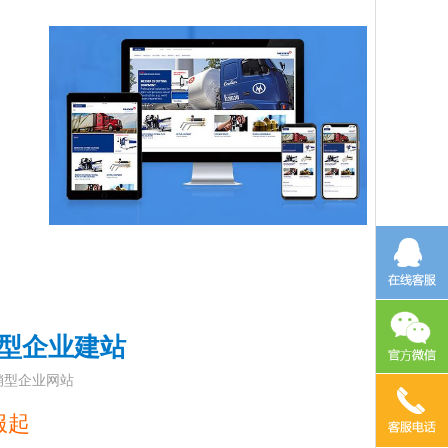
型企业建站
销型企业网站
服起