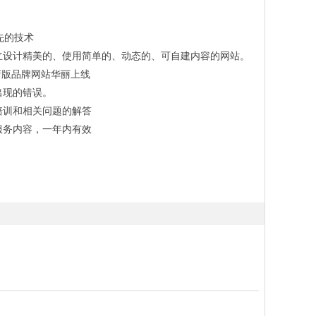
领先的技术
立设计精美的、使用简单的、动态的、可自建内容的网站。
，新版品牌网站华丽上线
出现的错误。
培训和相关问题的解答
服务内容，一年内有效