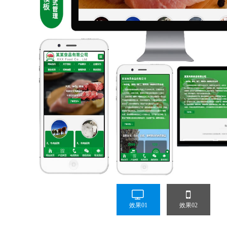
效果01
效果02