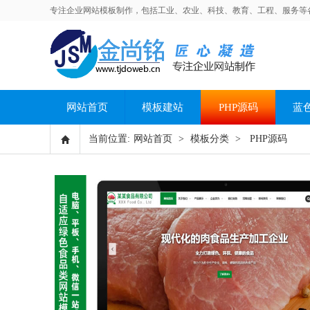
专注企业网站模板制作，包括工业、农业、科技、教育、工程、服务等
网站首页
模板建站
PHP源码
蓝
当前位置:
网站首页
>
模板分类
>
PHP源码