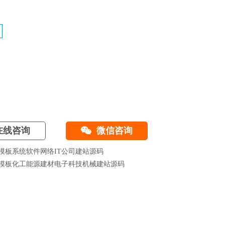
线咨询
微信咨询
模板系统软件网络IT公司建站源码
模板化工能源建材电子科技机械建站源码