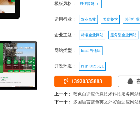
模板风格：
PHP源码
适用行业：
农业畜牧
美食餐饮
其他行业
企业主题：
标准企业网站
服务型企业网站
网站类型：
html5自适应
开发环境：
PHP+MYSQL
13920335883
在
上一个：
蓝色自适应信息技术科技服务网站
下一个：
多国语言蓝色英文外贸自适应网站