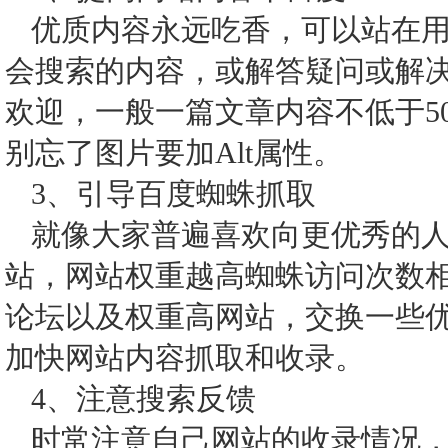
优质内容永远吃香，可以站在
会搜索的内容，或解答疑问或解
欢迎，一般一篇文章内容不低于5
别忘了图片要加Alt属性。
3、引导百度蜘蛛抓取
就像大家普遍喜欢向更优秀的
站，网站权重越高蜘蛛访问次数
论坛以及权重高网站，交换一些
加快网站内容抓取和收录。
4、注意搜索反馈
时常注意自己网站的收录情况