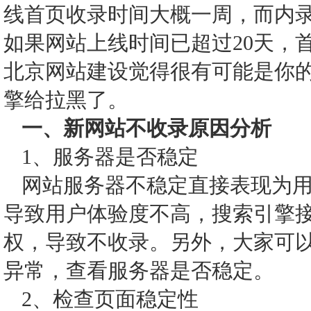
线首页收录时间大概一周，而内录
如果网站上线时间已超过20天，
北京网站建设觉得很有可能是你
擎给拉黑了。
一、新网站不收录原因分析
1、服务器是否稳定
网站服务器不稳定直接表现为
导致用户体验度不高，搜索引擎
权，导致不收录。另外，大家可
异常，查看服务器是否稳定。
2、检查页面稳定性