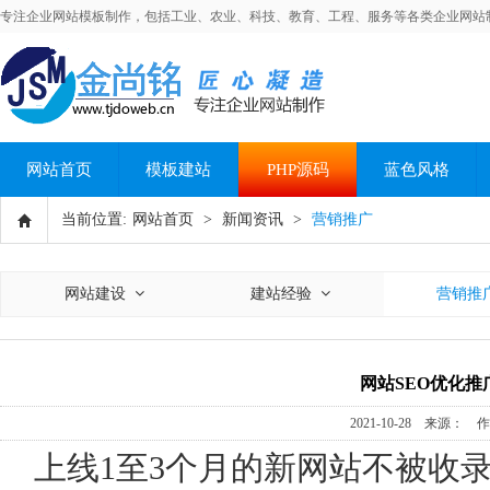
专注企业网站模板制作，包括工业、农业、科技、教育、工程、服务等各类企业网站
网站首页
模板建站
PHP源码
蓝色风格
当前位置:
网站首页
>
新闻资讯
>
营销推广
网站建设
建站经验
营销推
网站SEO优化
2021-10-28 来源：
上线1至3个月的新网站不被收