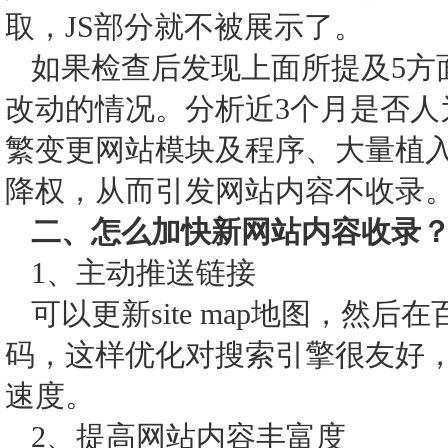
取，JS部分就不被展示了。
如果检查后发现上面所提及5方
改动的情况。分析近3个月是否人
繁变更网站模块及程序、大量植
降权，从而引发网站内容不收录
二、怎么加快新网站内容收录
1、主动推送链接
可以更新site map地图，然
码，这样优化对搜索引擎很友好
速度。
2、提高网站内容丰富度