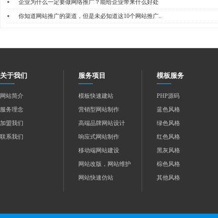
企业为什么一定要做网络推广？能给企业带来什么好处
你知道网站推广的渠道，但是未必知道这10个网站推广..
关于我们
服务项目
模板服务
网站简介
模板快速建站
PHP源码
服务理念
营销型网站制作
蓝色风格
加盟我们
高端品牌网站设计
绿色风格
联系我们
响应式网站制作
红色风格
移动端网站建设
黑灰风格
网站改版，网站维护
棕色风格
网站快速仿站
其他风格