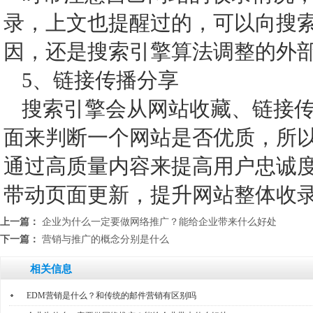
录，上文也提醒过的，可以向搜
因，还是搜索引擎算法调整的外
5、链接传播分享
搜索引擎会从网站收藏、链接
面来判断一个网站是否优质，所
通过高质量内容来提高用户忠诚
带动页面更新，提升网站整体收
上一篇：
企业为什么一定要做网络推广？能给企业带来什么好处
下一篇：
营销与推广的概念分别是什么
相关信息
EDM营销是什么？和传统的邮件营销有区别吗