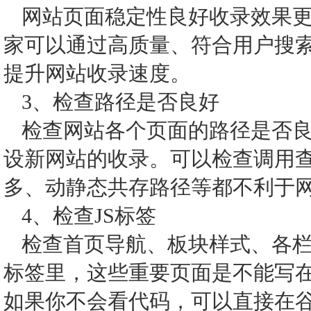
网站页面稳定性良好收录效果
家可以通过高质量、符合用户搜
提升网站收录速度。
3、检查路径是否良好
检查网站各个页面的路径是否
设新网站的收录。可以检查调用查数
多、动静态共存路径等都不利于
4、检查JS标签
检查首页导航、板块样式、各栏
标签里，这些重要页面是不能写在
如果你不会看代码，可以直接在谷歌浏览