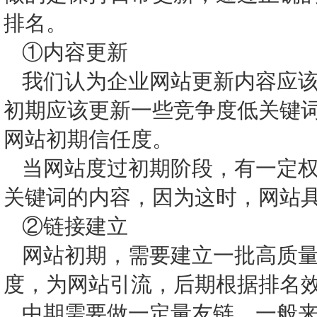
排名。
①内容更新
我们认为企业网站更新内容应
初期应该更新一些竞争度低关键
网站初期信任度。
当网站度过初期阶段，有一定
关键词的内容，因为这时，网站
②链接建立
网站初期，需要建立一批高质
度，为网站引流，后期根据排名
中期需要做一定量友链，一般来说