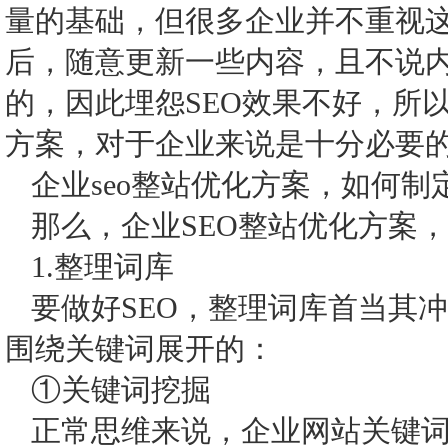
量的基础，但很多企业并不重视
后，随意更新一些内容，且不说
的，因此埋怨SEO效果不好，所
方案，对于企业来说是十分必要
企业seo整站优化方案，如何制
那么，企业SEO整站优化方案
1.整理词库
要做好SEO，整理词库首当其
围绕关键词展开的：
①关键词挖掘
正常思维来说，企业网站关键