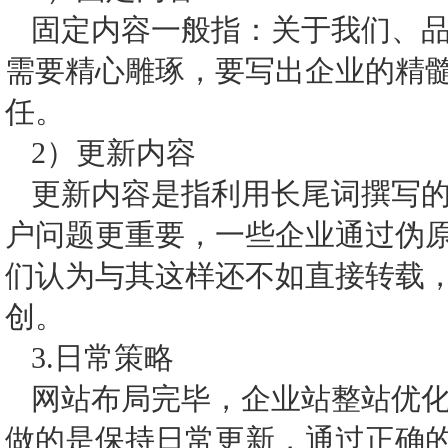
固定内容一般指：关于我们、
需要精心雕琢，要写出企业的精
任。
2）更新内容
更新内容是指利用长尾词撰写
户问题更重要，一些企业通过伪
们认为与其这样还不如直接转载
创。
3.日常策略
网站布局完毕，企业站整站优
做的是保持日常更新，通过正确