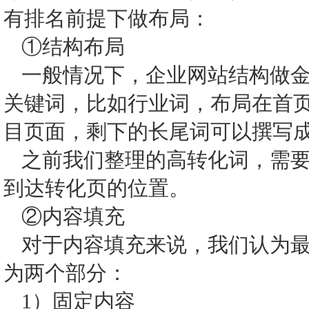
有排名前提下做布局：
①结构布局
一般情况下，企业网站结构做
关键词，比如行业词，布局在首
目页面，剩下的长尾词可以撰写
之前我们整理的高转化词，需
到达转化页的位置。
②内容填充
对于内容填充来说，我们认为
为两个部分：
1）固定内容