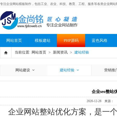
专注企业网站模板制作，包括工业、农业、科技、教育、工程、服务等各类企业网站
网站首页
模板建站
PHP源码
蓝色风格
当前位置:
网站首页
>
新闻资讯
>
建站经验
网站建设
建站经验
营销推
企业seo整
2020-12-28 来源
企业网站整站优化方案，是一