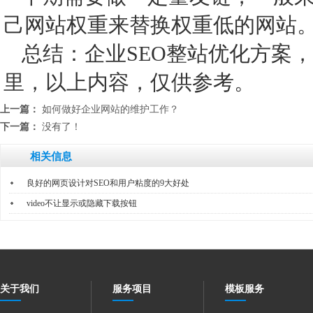
己网站权重来替换权重低的网站
总结：企业SEO整站优化方案
里，以上内容，仅供参考。
上一篇：
如何做好企业网站的维护工作？
下一篇：
没有了！
相关信息
良好的网页设计对SEO和用户粘度的9大好处
video不让显示或隐藏下载按钮
关于我们
服务项目
模板服务