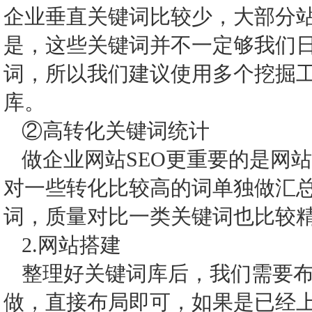
企业垂直关键词比较少，大部分
是，这些关键词并不一定够我们
词，所以我们建议使用多个挖掘
库。
②高转化关键词统计
做企业网站SEO更重要的是网
对一些转化比较高的词单独做汇
词，质量对比一类关键词也比较
2.网站搭建
整理好关键词库后，我们需要
做，直接布局即可，如果是已经